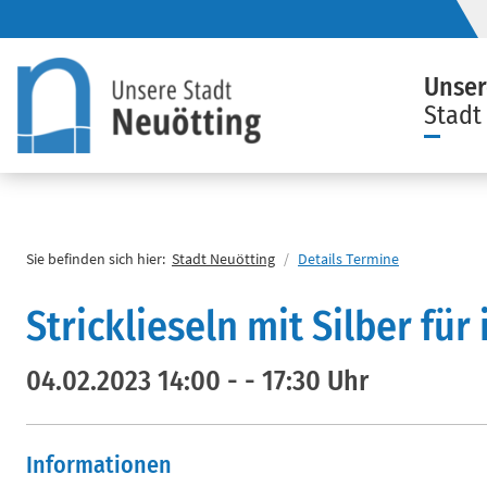
Unser
Stadt
Direkt zum Inhalt springen
Startseite
Sie befinden sich hier:
Stadt Neuötting
Details Termine
Stricklieseln mit Silber f
04.02.2023 14:00 - - 17:30 Uhr
Informationen