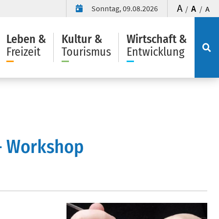
A
A
Sonntag, 09.08.2026
/
/
A
Leben &
Kultur &
Wirtschaft &
Freizeit
Tourismus
Entwicklung
 - Workshop