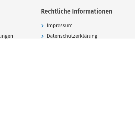
Rechtliche Informationen
Impressum
ungen
Datenschutzerklärung
Sitemap
Erklärung Barrierefreiheit