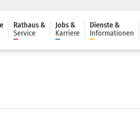
e
Rathaus &
Jobs &
Dienste &
Service
Karriere
Informationen