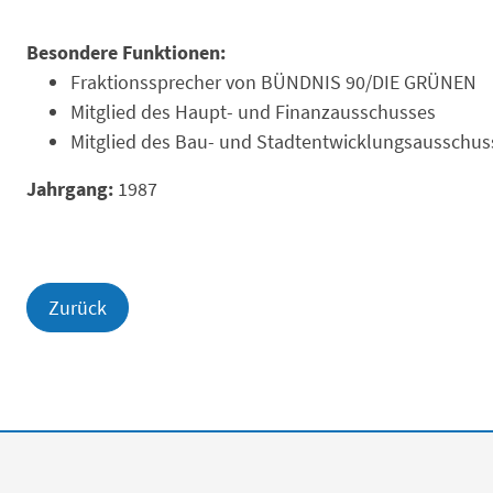
Besondere Funktionen:
Fraktionssprecher von BÜNDNIS 90/DIE GRÜNEN
Mitglied des Haupt- und Finanzausschusses
Mitglied des Bau- und Stadtentwicklungsausschus
Jahrgang:
1987
Zurück