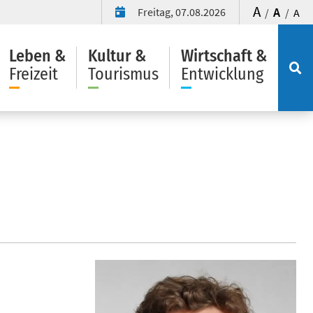
A
A
Freitag, 07.08.2026
/
/
A
Leben &
Kultur &
Wirtschaft &
Freizeit
Tourismus
Entwicklung