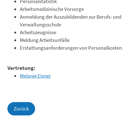
Personalstatistik
Arbeitsmedizinische Vorsorge
Anmeldung der Auszubildenden zur Berufs- und
Verwaltungsschule
Arbeitszeugnisse
Meldung Arbeitsunfälle
Erstattungsanforderungen von Personalkosten
Vertretung:
Melanie Eisner
Zurück