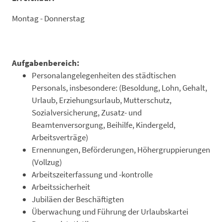
Montag - Donnerstag
Aufgabenbereich:
Personalangelegenheiten des städtischen
Personals, insbesondere: (Besoldung, Lohn, Gehalt,
Urlaub, Erziehungsurlaub, Mutterschutz,
Sozialversicherung, Zusatz- und
Beamtenversorgung, Beihilfe, Kindergeld,
Arbeitsverträge)
Ernennungen, Beförderungen, Höhergruppierungen
(Vollzug)
Arbeitszeiterfassung und -kontrolle
Arbeitssicherheit
Jubiläen der Beschäftigten
Überwachung und Führung der Urlaubskartei