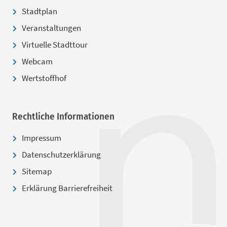
Stadtplan
Veranstaltungen
Virtuelle Stadttour
Webcam
Wertstoffhof
Rechtliche Informationen
Impressum
Datenschutzerklärung
Sitemap
Erklärung Barrierefreiheit