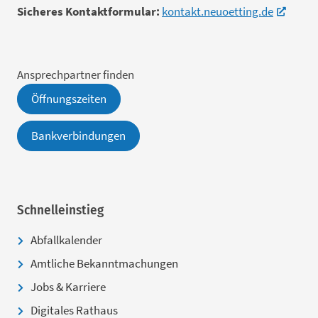
Sicheres Kontaktformular:
kontakt.neuoetting.de
Ansprechpartner finden
Öffnungszeiten
Bankverbindungen
Schnelleinstieg
Abfallkalender
Amtliche Bekanntmachungen
Jobs & Karriere
Digitales Rathaus