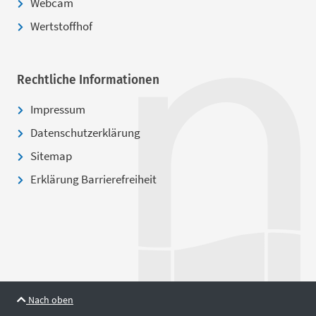
Webcam
Wertstoffhof
Rechtliche Informationen
Impressum
Datenschutzerklärung
Sitemap
Erklärung Barrierefreiheit
Nach oben