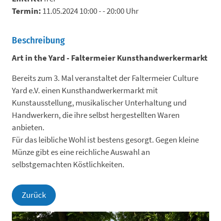
Termin:
11.05.2024 10:00 - - 20:00 Uhr
Beschreibung
Art in the Yard - Faltermeier Kunsthandwerkermarkt
Bereits zum 3. Mal veranstaltet der Faltermeier Culture
Yard e.V. einen Kunsthandwerkermarkt mit
Kunstausstellung, musikalischer Unterhaltung und
Handwerkern, die ihre selbst hergestellten Waren
anbieten.
Für das leibliche Wohl ist bestens gesorgt. Gegen kleine
Münze gibt es eine reichliche Auswahl an
selbstgemachten Köstlichkeiten.
Zurück