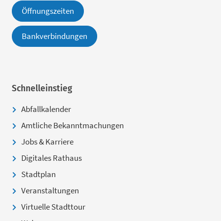
Öffnungszeiten
Bankverbindungen
Schnelleinstieg
Abfallkalender
Amtliche Bekanntmachungen
Jobs & Karriere
Digitales Rathaus
Stadtplan
Veranstaltungen
Virtuelle Stadttour