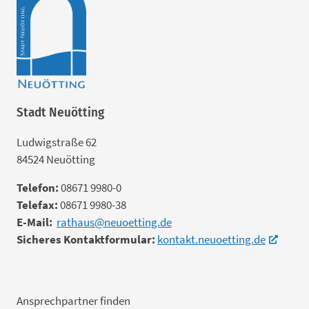
Stadt Neuötting
Ludwigstraße 62
84524 Neuötting
Telefon:
08671 9980-0
Telefax:
08671 9980-38
E-Mail:
rathaus@neuoetting.de
Sicheres Kontaktformular:
kontakt.neuoetting.de
Ansprechpartner finden